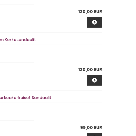
120,00 EUR
rm Korkosandaalit
120,00 EUR
orkeakorkoiset Sandaalit
99,00 EUR