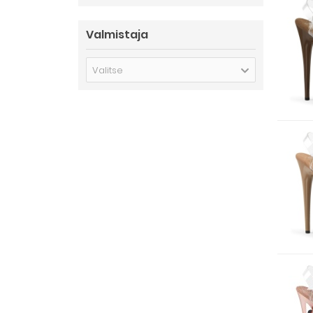
Valmistaja
Valitse