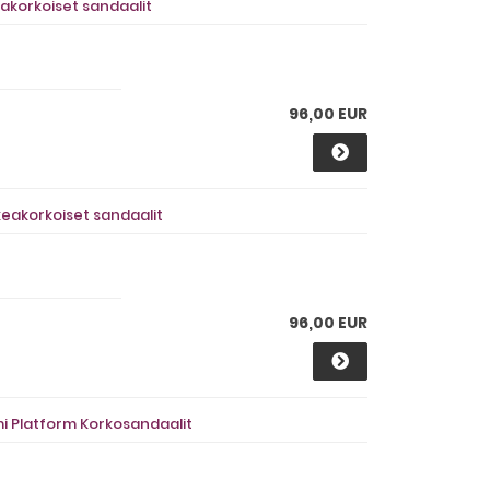
akorkoiset sandaalit
96,00 EUR
eakorkoiset sandaalit
96,00 EUR
 Platform Korkosandaalit