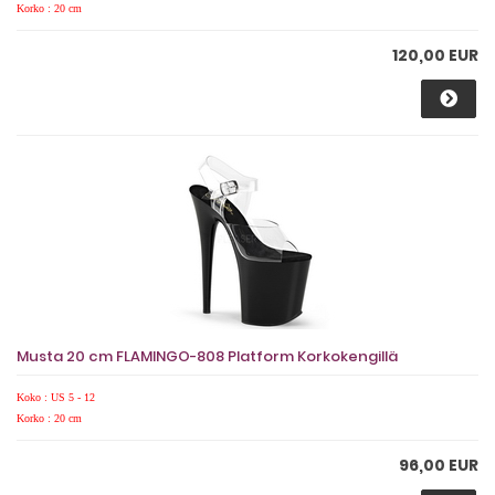
Korko : 20 cm
120,00 EUR
Musta 20 cm FLAMINGO-808 Platform Korkokengillä
Koko : US 5 - 12
Korko : 20 cm
96,00 EUR