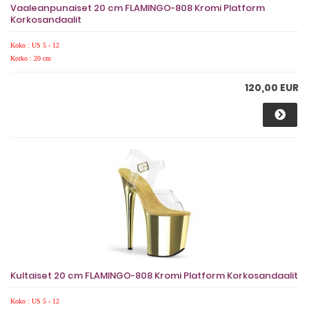
Vaaleanpunaiset 20 cm FLAMINGO-808 Kromi Platform
Korkosandaalit
Koko : US 5 - 12
Korko : 20 cm
120,00 EUR
Kultaiset 20 cm FLAMINGO-808 Kromi Platform Korkosandaalit
Koko : US 5 - 12