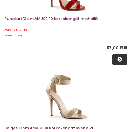
Punaiset 13 cm AMUSE-10 korkokengät miehellä
Koko : US 10 - 16
Korko : 13 cm
87,00 EUR
Beiget 13 cm AMUSE-10 korkokengät miehellä