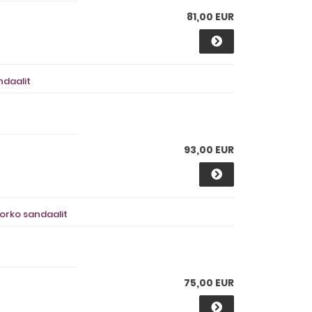
81,00 EUR
ndaalit
93,00 EUR
korko sandaalit
75,00 EUR