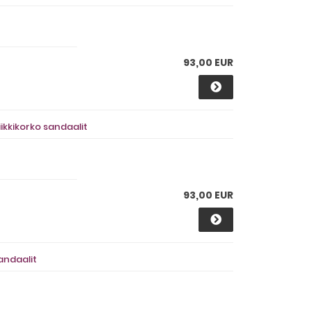
93,00 EUR
ikkikorko sandaalit
93,00 EUR
andaalit