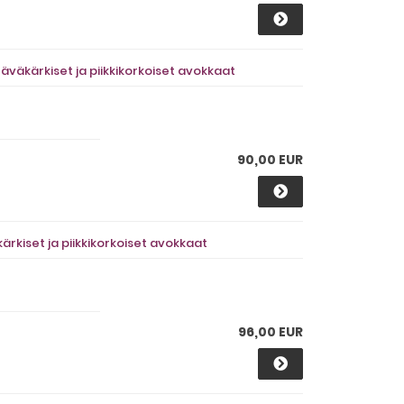
äväkärkiset ja piikkikorkoiset avokkaat
90,00 EUR
ärkiset ja piikkikorkoiset avokkaat
96,00 EUR