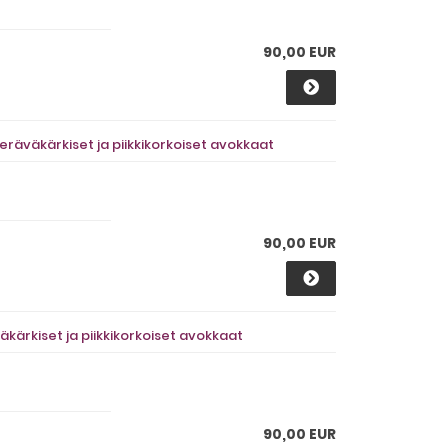
90,00 EUR
räväkärkiset ja piikkikorkoiset avokkaat
90,00 EUR
kärkiset ja piikkikorkoiset avokkaat
90,00 EUR