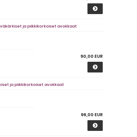
väkärkiset ja piikkikorkoiset avokkaat
90,00 EUR
set ja piikkikorkoiset avokkaat
96,00 EUR