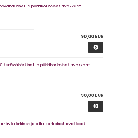
äväkärkiset ja piikkikorkoiset avokkaat
90,00 EUR
 teräväkärkiset ja piikkikorkoiset avokkaat
90,00 EUR
räväkärkiset ja piikkikorkoiset avokkaat