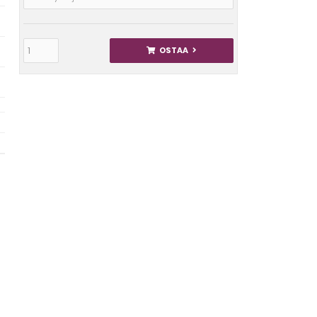
OSTAA